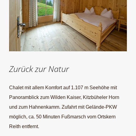
Zurück zur Natur
Chalet mit allem Komfort auf 1.107 m Seehöhe mit
Panoramblick zum Wilden Kaiser, Kitzbüheler Horn
und zum Hahnenkamm. Zufahrt mit Gelände-PKW
möglich, ca. 50 Minuten Fußmarsch vom Ortskern
Reith entfernt.