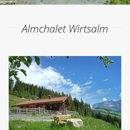
Almchalet Wirtsalm