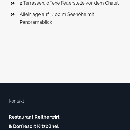
2 Terrassen, offene Feuerstelle vor dem Chalet
Alleinlage auf 1.100 m Seehöhe mit
Panoramablick
Kontakt
Restaurant Reitherwirt
& Dorfresort Kitzbühel